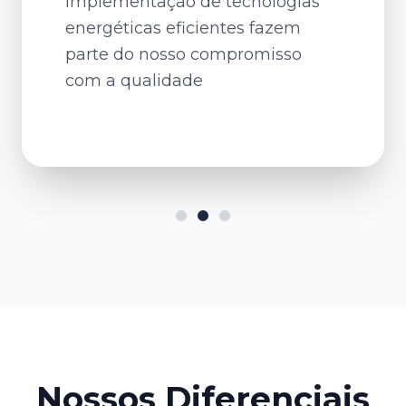
implementação de tecnologias
energéticas eficientes fazem
parte do nosso compromisso
com a qualidade
Nossos Diferenciais