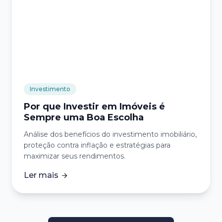
Investimento
Por que Investir em Imóveis é
Sempre uma Boa Escolha
Análise dos benefícios do investimento imobiliário,
proteção contra inflação e estratégias para
maximizar seus rendimentos.
Ler mais