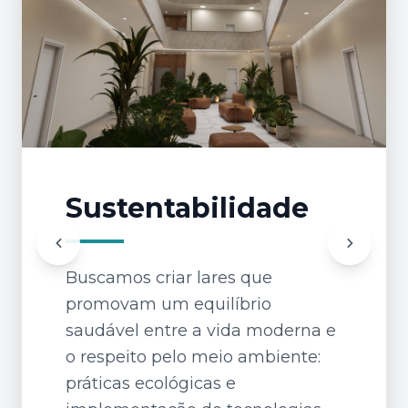
Sustentabilidade
Buscamos criar lares que
promovam um equilíbrio
saudável entre a vida moderna e
o respeito pelo meio ambiente:
práticas ecológicas e