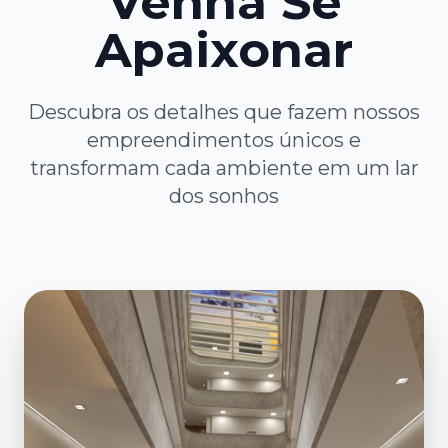
Venha Se
Apaixonar
Descubra os detalhes que fazem nossos
empreendimentos únicos e
transformam cada ambiente em um lar
dos sonhos