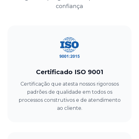
confiança
Certificado ISO 9001
Certificação que atesta nossos rigorosos
padrões de qualidade em todos os
processos construtivos e de atendimento
ao cliente.