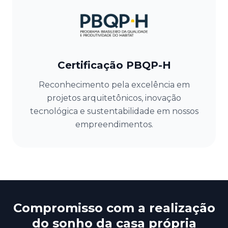
Certificação PBQP-H
Reconhecimento pela excelência em
projetos arquitetônicos, inovação
tecnológica e sustentabilidade em nossos
empreendimentos.
Compromisso com a realização
do sonho da casa própria