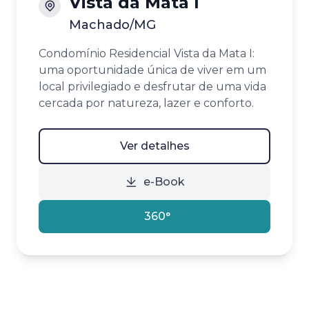
Vista da Mata I
Machado/MG
Condomínio Residencial Vista da Mata I:
uma oportunidade única de viver em um
local privilegiado e desfrutar de uma vida
cercada por natureza, lazer e conforto.
Ver detalhes
e-Book
360°