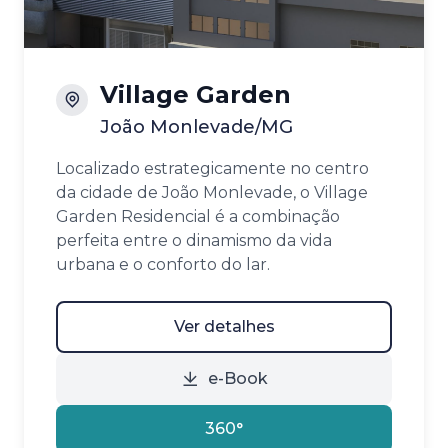
Village Garden
João Monlevade/MG
Localizado estrategicamente no centro
da cidade de João Monlevade, o Village
Garden Residencial é a combinação
perfeita entre o dinamismo da vida
urbana e o conforto do lar.
Ver detalhes
e-Book
360°