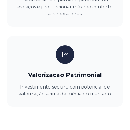
espaços e proporcionar máximo conforto
aos moradores.
Valorização Patrimonial
Investimento seguro com potencial de
valorização acima da média do mercado.