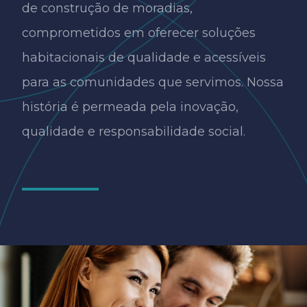
de construção de moradias,
comprometidos em oferecer soluções
habitacionais de qualidade e acessíveis
para as comunidades que servimos. Nossa
história é permeada pela inovação,
qualidade e responsabilidade social.