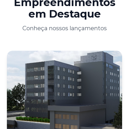
Empreendimentos
em Destaque
Conheça nossos lançamentos