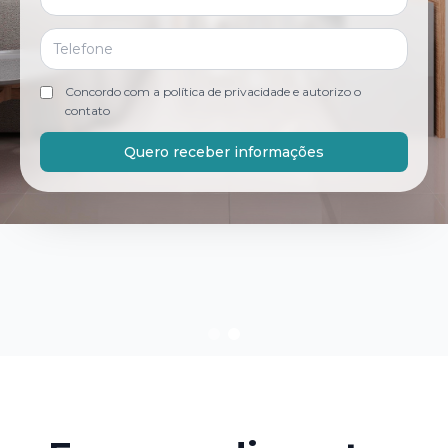
Concordo com a política de privacidade e autorizo o
contato
Quero receber informações