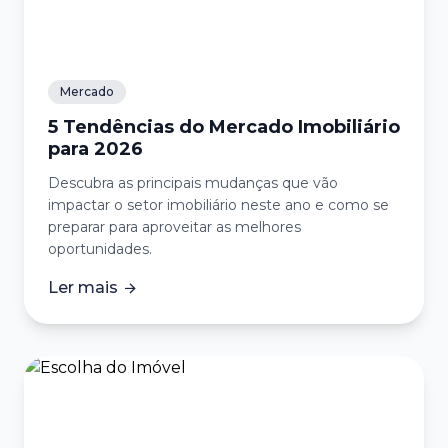
Mercado
5 Tendências do Mercado Imobiliário
para 2026
Descubra as principais mudanças que vão
impactar o setor imobiliário neste ano e como se
preparar para aproveitar as melhores
oportunidades.
Ler mais