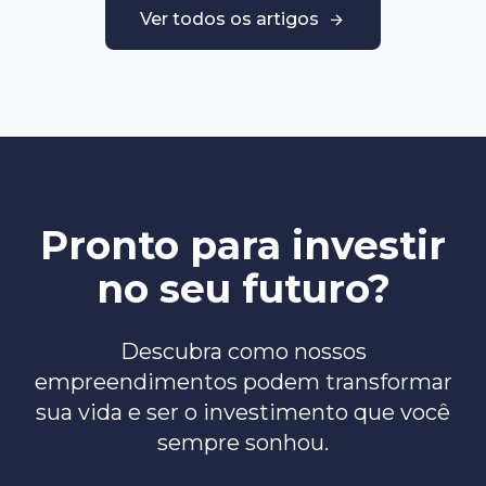
Ver todos os artigos
Pronto para investir
no seu futuro?
Descubra como nossos
empreendimentos podem transformar
sua vida e ser o investimento que você
sempre sonhou.