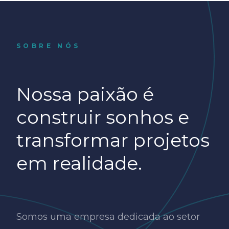
SOBRE NÓS
Nossa paixão é
construir sonhos e
transformar projetos
em realidade.
Somos uma empresa dedicada ao setor