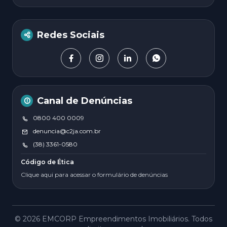
Redes Sociais
Canal de Denúncias
0800 400 0009
denuncia@c2ja.com.br
(38) 3361-0580
Código de Ética
Clique aqui para acessar o formulário de denúncias
© 2026 EMCORP Empreendimentos Imobiliários. Todos