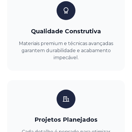
Qualidade Construtiva
Materiais premium e técnicas avançadas
garantem durabilidade e acabamento
impecável.
Projetos Planejados
Cada detalhe é pensado para otimizar