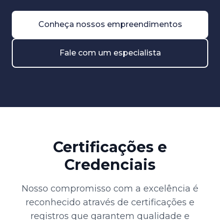
Conheça nossos empreendimentos
Fale com um especialista
Certificações e
Credenciais
Nosso compromisso com a excelência é
reconhecido através de certificações e
registros que garantem qualidade e