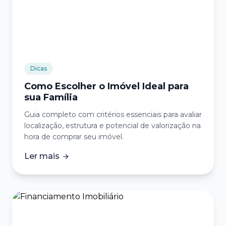
Dicas
Como Escolher o Imóvel Ideal para
sua Família
Guia completo com critérios essenciais para avaliar
localização, estrutura e potencial de valorização na
hora de comprar seu imóvel.
Ler mais