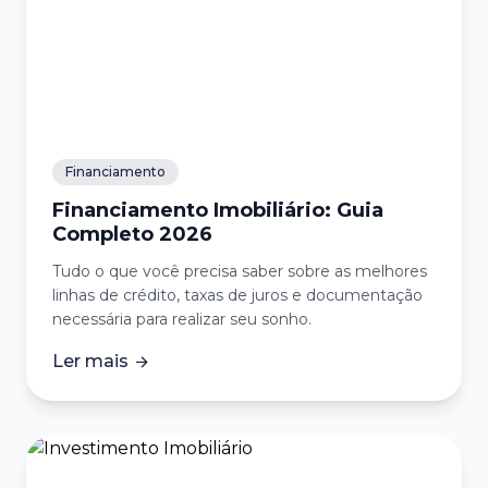
Financiamento
Financiamento Imobiliário: Guia
Completo 2026
Tudo o que você precisa saber sobre as melhores
linhas de crédito, taxas de juros e documentação
necessária para realizar seu sonho.
Ler mais