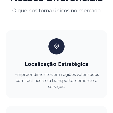
O que nos torna únicos no mercado
Localização Estratégica
Empreendimentos em regiões valorizadas
com fácil acesso a transporte, comércio e
serviços.