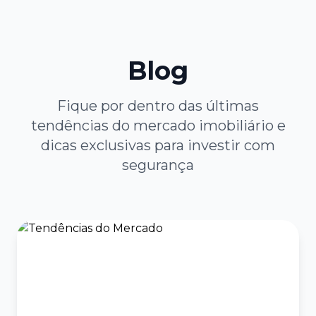
Blog
Fique por dentro das últimas
tendências do mercado imobiliário e
dicas exclusivas para investir com
segurança